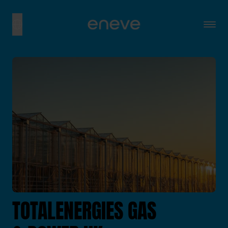
TOTALENERGIES GAS