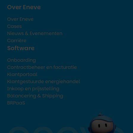
Over Eneve
Over Eneve
Cases
Nieuws & Evenementen
Carrière
Software
Onboarding
Contractbeheer en facturatie
Klantportaal
Klantgestuurde energiehandel
Inkoop en prijsstelling
Balancering & Shipping
BRPaaS