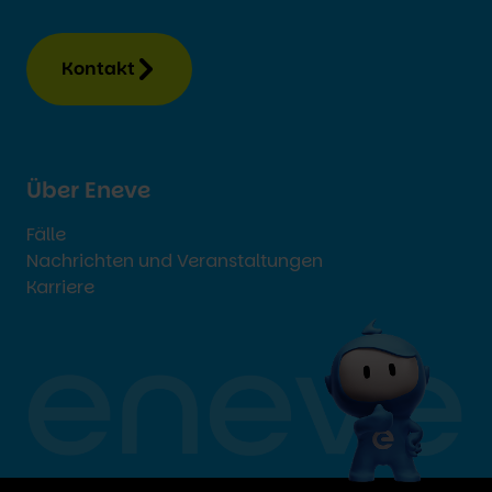
Kontakt
Über Eneve
Fälle
Nachrichten und Veranstaltungen
Karriere