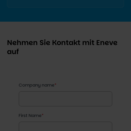
Nehmen Sie Kontakt mit Eneve
auf
Company name
*
First Name
*