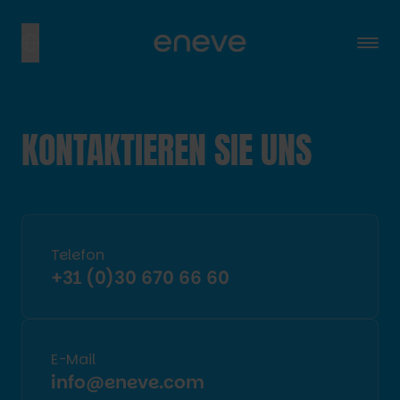
KONTAKTIEREN SIE UNS
Telefon
+31 (0)30 670 66 60
E-Mail
info@eneve.com